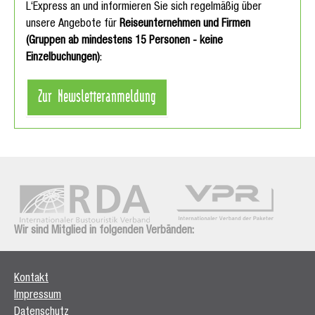
L‘Express an und informieren Sie sich regelmäßig über
unsere Angebote für
Reiseunternehmen und Firmen
(Gruppen ab mindestens 15 Personen - keine
Einzelbuchungen)
:
Zur Newsletteranmeldung
Wir sind Mitglied in folgenden Verbänden:
Kontakt
Impressum
Datenschutz