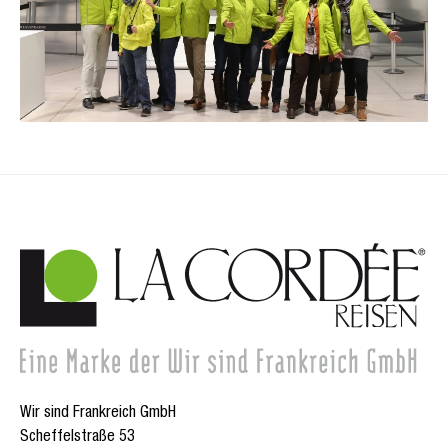
Wir sind Frankreich GmbH
Scheffelstraße 53