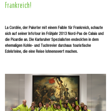
Frankreich!
La Cordée, der Paketer mit einem Faible für Frankreich, schaute
sich auf seiner Infotour im Frühjahr 2013 Nord-Pas de Calais und
die Picardie an. Die Karlsruher Spezialisten endeckten in dem
ehemaligen Kohle- und Tuchrevier durchaus touristische
Edelsteine, die eine Reise lohnenswert machen.