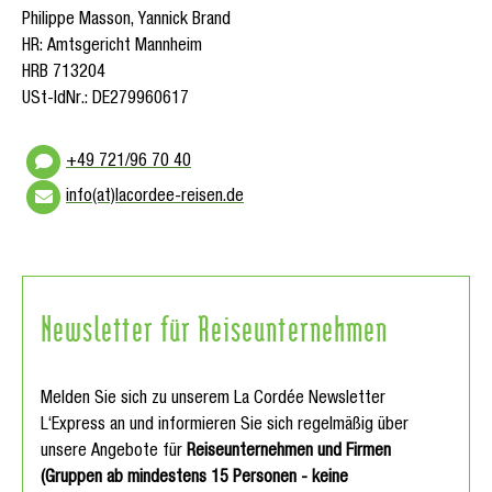
Philippe Masson, Yannick Brand
HR: Amtsgericht Mannheim
HRB 713204
USt-IdNr.: DE279960617
+49 721/96 70 40
info(at)lacordee-reisen.de
Newsletter für Reiseunternehmen
Melden Sie sich zu unserem La Cordée Newsletter
L‘Express an und informieren Sie sich regelmäßig über
unsere Angebote für
Reiseunternehmen und Firmen
(Gruppen ab mindestens 15 Personen - keine