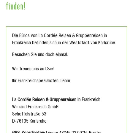
finden!
Die Büros von La Cordée Reisen & Gruppenreisen in
Frankreich befinden sich in der Weststadt von Karlsruhe.
Besuchen Sie uns doch einmal.
Wir freuen uns auf Sie!
Ihr Frankreichspezialisten Team
La Cordée Reisen & Gruppenreisen in Frankreich
Wir sind Frankreich GmbH
Scheffelstraße 53
D-76135 Karlsruhe