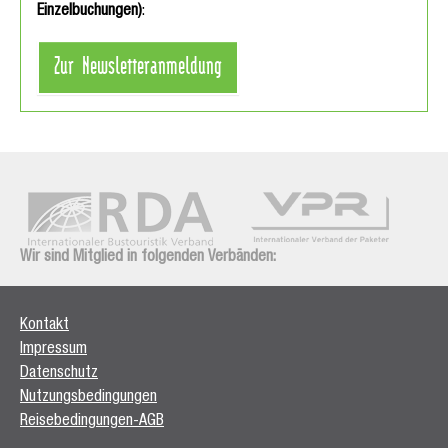
Einzelbuchungen)
:
Zur Newsletteranmeldung
Wir sind Mitglied in folgenden Verbänden:
Kontakt
Impressum
Datenschutz
Nutzungsbedingungen
Reisebedingungen-AGB