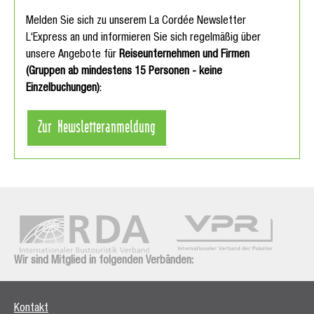
Melden Sie sich zu unserem La Cordée Newsletter
L‘Express an und informieren Sie sich regelmäßig über
unsere Angebote für
Reiseunternehmen und Firmen
(Gruppen ab mindestens 15 Personen - keine
Einzelbuchungen)
:
Zur Newsletteranmeldung
Wir sind Mitglied in folgenden Verbänden:
Kontakt