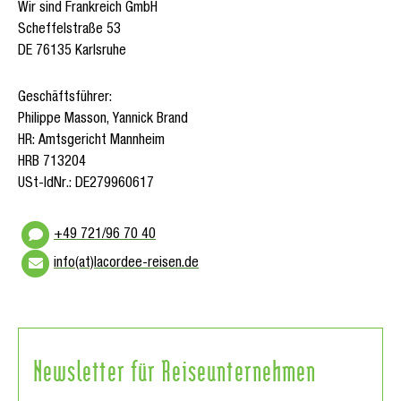
Wir sind Frankreich GmbH
Scheffelstraße 53
DE 76135 Karlsruhe
Geschäftsführer:
Philippe Masson, Yannick Brand
HR: Amtsgericht Mannheim
HRB 713204
USt-IdNr.: DE279960617
+49 721/96 70 40
info(at)lacordee-reisen.de
Newsletter für Reiseunternehmen