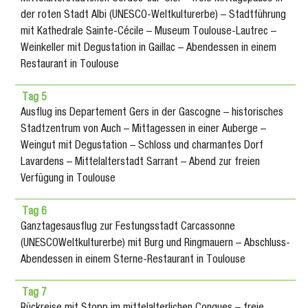
der roten Stadt Albi (UNESCO-Weltkulturerbe) – Stadtführung
mit Kathedrale Sainte-Cécile – Museum Toulouse-Lautrec –
Weinkeller mit Degustation in Gaillac – Abendessen in einem
Restaurant in Toulouse
Tag 5
Ausflug ins Departement Gers in der Gascogne – historisches
Stadtzentrum von Auch – Mittagessen in einer Auberge –
Weingut mit Degustation – Schloss und charmantes Dorf
Lavardens – Mittelalterstadt Sarrant – Abend zur freien
Verfügung in Toulouse
Tag 6
Ganztagesausflug zur Festungsstadt Carcassonne
(UNESCOWeltkulturerbe) mit Burg und Ringmauern – Abschluss-
Abendessen in einem Sterne-Restaurant in Toulouse
Tag 7