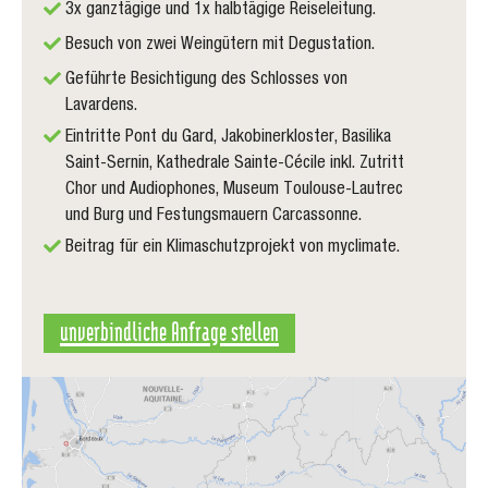
3x ganztägige und 1x halbtägige Reiseleitung.
Besuch von zwei Weingütern mit Degustation.
Geführte Besichtigung des Schlosses von
Lavardens.
Eintritte Pont du Gard, Jakobinerkloster, Basilika
Saint-Sernin, Kathedrale Sainte-Cécile inkl. Zutritt
Chor und Audiophones, Museum Toulouse-Lautrec
und Burg und Festungsmauern Carcassonne.
Beitrag für ein Klimaschutzprojekt von myclimate.
unverbindliche Anfrage stellen