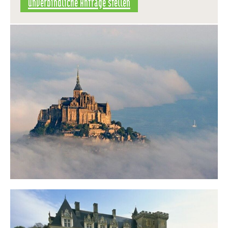
unverbindliche Anfrage stellen