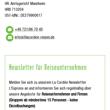
HR: Amtsgericht Mannheim
HRB 713204
USt-IdNr.: DE279960617
+49 721/96 70 40
info(at)lacordee-reisen.de
Newsletter für Reiseunternehmen
Melden Sie sich zu unserem La Cordée Newsletter
L‘Express an und informieren Sie sich regelmäßig über
unsere Angebote für
Reiseunternehmen und Firmen
(Gruppen ab mindestens 15 Personen - keine
Einzelbuchungen)
: