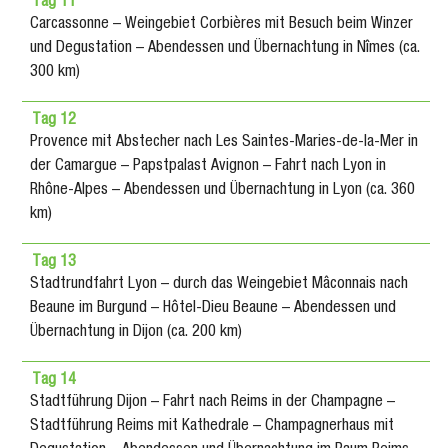
Tag 11
Carcassonne – Weingebiet Corbières mit Besuch beim Winzer
und Degustation – Abendessen und Übernachtung in Nîmes (ca.
300 km)
Tag 12
Provence mit Abstecher nach Les Saintes-Maries-de-la-Mer in
der Camargue – Papstpalast Avignon – Fahrt nach Lyon in
Rhône-Alpes – Abendessen und Übernachtung in Lyon (ca. 360
km)
Tag 13
Stadtrundfahrt Lyon – durch das Weingebiet Mâconnais nach
Beaune im Burgund – Hôtel-Dieu Beaune – Abendessen und
Übernachtung in Dijon (ca. 200 km)
Tag 14
Stadtführung Dijon – Fahrt nach Reims in der Champagne –
Stadtführung Reims mit Kathedrale – Champagnerhaus mit