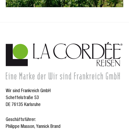
Wir sind Frankreich GmbH
Scheffelstraße 53
DE 76135 Karlsruhe
Geschäftsführer:
Philippe Masson, Yannick Brand