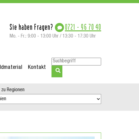
Sie haben Fragen?
0721 - 96 70 40
Mo. - Fr.: 9:00 - 13:00 Uhr / 13:30 - 17:30 Uhr
ildmaterial
Kontakt
tuelles"
 zu Regionen