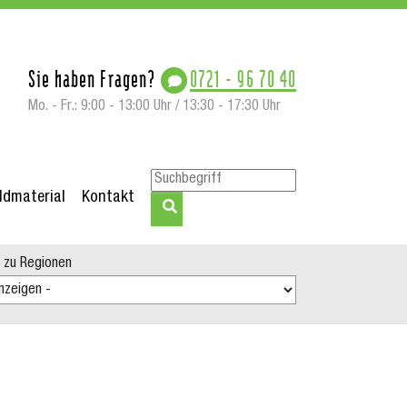
Sie haben Fragen?
0721 - 96 70 40
Mo. - Fr.: 9:00 - 13:00 Uhr / 13:30 - 17:30 Uhr
ildmaterial
Kontakt
tuelles"
 zu Regionen