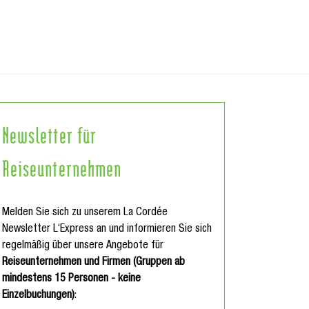
Newsletter für
Reiseunternehmen
Melden Sie sich zu unserem La Cordée
Newsletter L‘Express an und informieren Sie sich
regelmäßig über unsere Angebote für
Reiseunternehmen und Firmen (Gruppen ab
mindestens 15 Personen - keine
Einzelbuchungen)
: