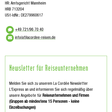
HR: Amtsgericht Mannheim
HRB 713204
USt-IdNr.: DE279960617
+49 721/96 70 40
info(at)lacordee-reisen.de
Newsletter für Reiseunternehmen
Melden Sie sich zu unserem La Cordée Newsletter
L‘Express an und informieren Sie sich regelmäßig über
unsere Angebote für
Reiseunternehmen und Firmen
(Gruppen ab mindestens 15 Personen - keine
Einzelbuchungen)
: