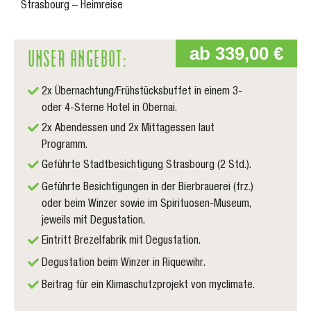
Strasbourg – Heimreise
UNSER ANGEBOT:
ab 339,00 €
2x Übernachtung/Frühstücksbuffet in einem 3-
oder 4-Sterne Hotel in Obernai.
2x Abendessen und 2x Mittagessen laut
Programm.
Geführte Stadtbesichtigung Strasbourg (2 Std.).
Geführte Besichtigungen in der Bierbrauerei (frz.)
oder beim Winzer sowie im Spirituosen-Museum,
jeweils mit Degustation.
Eintritt Brezelfabrik mit Degustation.
Degustation beim Winzer in Riquewihr.
Beitrag für ein Klimaschutzprojekt von myclimate.