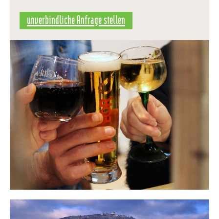
unverbindliche Anfrage stellen