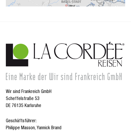
Wir sind Frankreich GmbH
Scheffelstraße 53
DE 76135 Karlsruhe
Geschäftsführer:
Philippe Masson, Yannick Brand