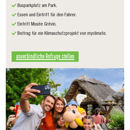
Busparkplatz am Park.
Essen und Eintritt für den Fahrer.
Eintritt Musée Grévin.
Beitrag für ein Klimaschutzprojekt von myclimate.
unverbindliche Anfrage stellen