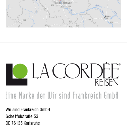
Wir sind Frankreich GmbH
Scheffelstraße 53
DE 76135 Karlsruhe