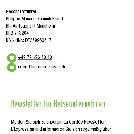
Geschäftsführer:
Philippe Masson, Yannick Brand
HR: Amtsgericht Mannheim
HRB 713204
USt-IdNr.: DE279960617
+49 721/96 70 40
info(at)lacordee-reisen.de
Newsletter für Reiseunternehmen
Melden Sie sich zu unserem La Cordée Newsletter
L‘Express an und informieren Sie sich regelmäßig über