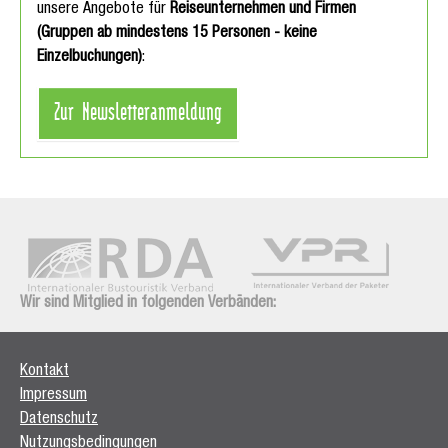
unsere Angebote für
Reiseunternehmen und Firmen
(Gruppen ab mindestens 15 Personen - keine
Einzelbuchungen)
:
Zur Newsletteranmeldung
Wir sind Mitglied in folgenden Verbänden:
Kontakt
Impressum
Datenschutz
Nutzungsbedingungen