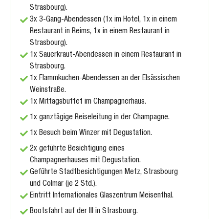
Strasbourg).
3x 3-Gang-Abendessen (1x im Hotel, 1x in einem
Restaurant in Reims, 1x in einem Restaurant in
Strasbourg).
1x Sauerkraut-Abendessen in einem Restaurant in
Strasbourg.
1x Flammkuchen-Abendessen an der Elsässischen
Weinstraße.
1x Mittagsbuffet im Champagnerhaus.
1x ganztägige Reiseleitung in der Champagne.
1x Besuch beim Winzer mit Degustation.
2x geführte Besichtigung eines
Champagnerhauses mit Degustation.
Geführte Stadtbesichtigungen Metz, Strasbourg
und Colmar (je 2 Std.).
Eintritt Internationales Glaszentrum Meisenthal.
Bootsfahrt auf der Ill in Strasbourg.