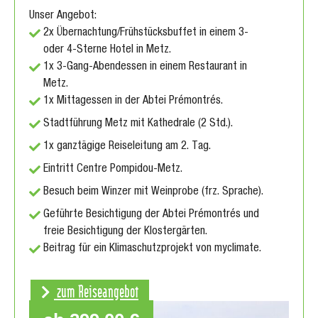
Unser Angebot:
2x Übernachtung/Frühstücksbuffet in einem 3-
oder 4-Sterne Hotel in Metz.
1x 3-Gang-Abendessen in einem Restaurant in
Metz.
1x Mittagessen in der Abtei Prémontrés.
Stadtführung Metz mit Kathedrale (2 Std.).
1x ganztägige Reiseleitung am 2. Tag.
Eintritt Centre Pompidou-Metz.
Besuch beim Winzer mit Weinprobe (frz. Sprache).
Geführte Besichtigung der Abtei Prémontrés und
freie Besichtigung der Klostergärten.
Beitrag für ein Klimaschutzprojekt von myclimate.
zum Reiseangebot