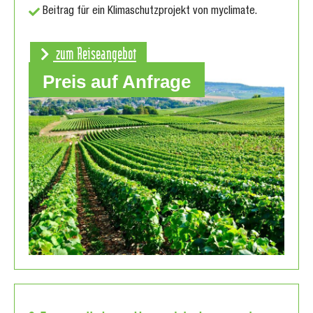
Beitrag für ein Klimaschutzprojekt von myclimate.
zum Reiseangebot
Preis auf Anfrage