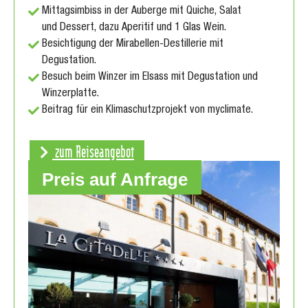
Mittagsimbiss in der Auberge mit Quiche, Salat
und Dessert, dazu Aperitif und 1 Glas Wein.
Besichtigung der Mirabellen-Destillerie mit
Degustation.
Besuch beim Winzer im Elsass mit Degustation und
Winzerplatte.
Beitrag für ein Klimaschutzprojekt von myclimate.
zum Reiseangebot
Preis auf Anfrage