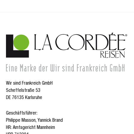
Wir sind Frankreich GmbH
Scheffelstraße 53
DE 76135 Karlsruhe
Geschäftsführer:
Philippe Masson, Yannick Brand
HR: Amtsgericht Mannheim