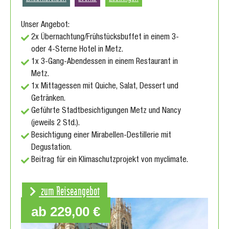
Unser Angebot:
2x Übernachtung/Frühstücksbuffet in einem 3-
oder 4-Sterne Hotel in Metz.
1x 3-Gang-Abendessen in einem Restaurant in
Metz.
1x Mittagessen mit Quiche, Salat, Dessert und
Getränken.
Geführte Stadtbesichtigungen Metz und Nancy
(jeweils 2 Std.).
Besichtigung einer Mirabellen-Destillerie mit
Degustation.
Beitrag für ein Klimaschutzprojekt von myclimate.
zum Reiseangebot
ab 229,00 €