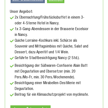
Unser Angebot:
2x Übernachtung/Frühstücksbuffet in einem 3-
oder 4-Sterne Hotel in Nancy.
1x 3-Gang-Abendessen in der Brasserie Excelsior
in Nancy.
Quiche Lorraine-Kochkurs inkl. Schürze als
Souvenir und Mittagsimbiss mit Quiche, Salat und
Dessert, dazu Aperitif und 1/4 Wein.
Geführte Stadtbesichtigung Nancy (2 Std.).
Besichtigung der Süßwaren-Confiserie Alain Batt
mit Degustation und Übersetzer (min. 20
Pers./Mo-Fr, min. 30 Pers./Wochenende).
Besichtigung einer Mirabellen-Destillerie mit
Degustation.
Beitrag für ein Klimaschutzprojekt von myclimate.